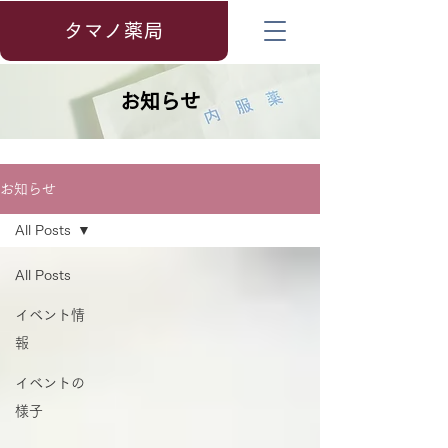
タマノ薬局
お知らせ
お知らせ
All Posts
All Posts
イベント情
報
イベントの
様子